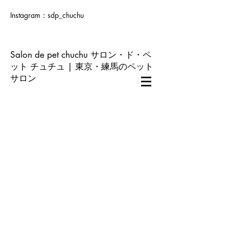
Instagram：sdp_chuchu
Salon de pet chuchu サロン・ド・ペ
ット チュチュ | 東京・練馬のペット
サロン